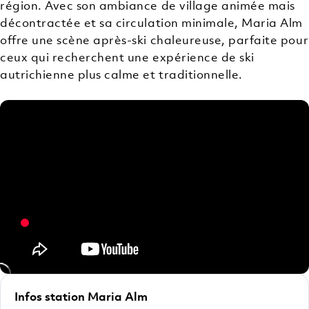
région. Avec son ambiance de village animée mais
décontractée et sa circulation minimale, Maria Alm
offre une scène après-ski chaleureuse, parfaite pour
ceux qui recherchent une expérience de ski
autrichienne plus calme et traditionnelle.
Infos station Maria Alm